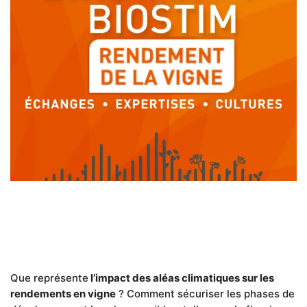
Que représente
l’impact des aléas climatiques sur les
rendements en vigne
? Comment sécuriser les phases de