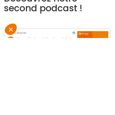
second podcast !