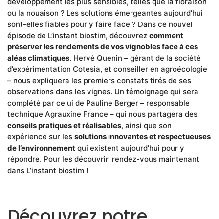
développement les plus sensibles, telles que la floraison
ou la nouaison ? Les solutions émergeantes aujourd’hui
sont-elles fiables pour y faire face ? Dans ce nouvel
épisode de L’instant biostim, découvrez
comment
préserver les rendements de vos vignobles face à ces
aléas climatiques
. Hervé Quenin – gérant de la société
d’expérimentation Cotesia, et conseiller en agroécologie
– nous expliquera les premiers constats tirés de ses
observations dans les vignes. Un témoignage qui sera
complété par celui de Pauline Berger – responsable
technique Agrauxine France – qui nous partagera des
conseils pratiques et réalisables
, ainsi que son
expérience sur les
solutions innovantes et respectueuses
de l’environnement
qui existent aujourd’hui pour y
répondre. Pour les découvrir, rendez-vous maintenant
dans L’instant biostim !
Découvrez notre