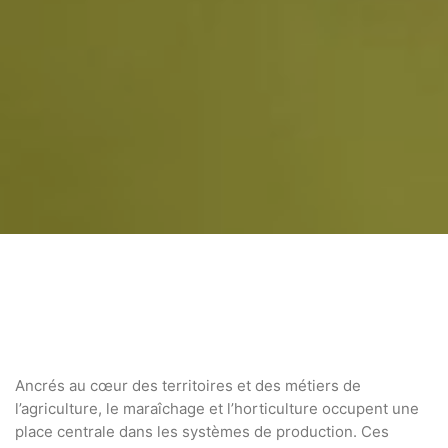
Ancrés au cœur des territoires et des métiers de
l’agriculture, le maraîchage et l’horticulture occupent une
place centrale dans les systèmes de production. Ces