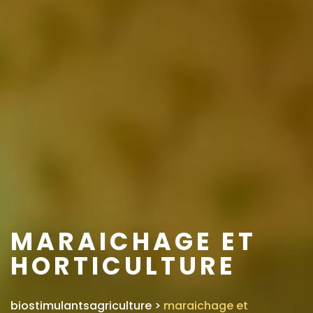
MARAICHAGE ET
HORTICULTURE
biostimulantsagriculture
>
maraichage et