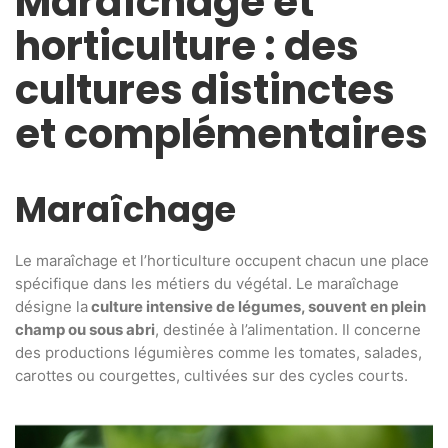
Maraîchage et
horticulture : des
cultures distinctes
et complémentaires
Maraîchage
Le maraîchage et l’horticulture occupent chacun une place
spécifique dans les métiers du végétal. Le maraîchage
désigne la
culture intensive de légumes, souvent en plein
champ ou sous abri
, destinée à l’alimentation. Il concerne
des productions légumières comme les tomates, salades,
carottes ou courgettes, cultivées sur des cycles courts.