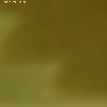
horticulture