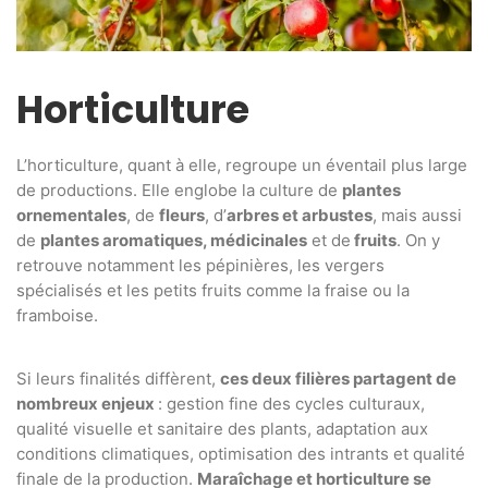
Horticulture
L’horticulture, quant à elle, regroupe un éventail plus large
de productions. Elle englobe la culture de
plantes
ornementales
, de
fleurs
, d’
arbres et arbustes
, mais aussi
de
plantes aromatiques, médicinales
et de
fruits
. On y
retrouve notamment les pépinières, les vergers
spécialisés et les petits fruits comme la fraise ou la
framboise.
Si leurs finalités diffèrent,
ces deux filières partagent de
nombreux enjeux
: gestion fine des cycles culturaux,
qualité visuelle et sanitaire des plants, adaptation aux
conditions climatiques, optimisation des intrants et qualité
finale de la production.
Maraîchage et horticulture se