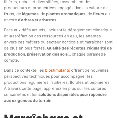
filières, riches et diversifiées, rassemblent des
producteurs et productrices engagés dans la culture de
fruits
, de
légumes
, de
plantes aromatiques
, de
fleurs
ou
encore
d’arbres et arbustes
.
Face aux défis actuels, incluant le dérèglement climatique
et la raréfaction des ressources en eau, les attentes
envers ces métiers du secteur horticole et maraîcher sont
de plus en plus fortes.
Qualité des récoltes, régularité de
production, préservation des sols
… chaque paramètre
compte.
Dans ce contexte, les
biostimulants
offrent de nouvelles
perspectives techniques pour accompagner les
productions légumières, fruitières, florales et pépinières.
À travers cette page, apprenez en plus sur les cultures
concernées et les
solutions disponibles pour répondre
aux exigences du terrain
.