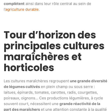
complètent
ainsi dans leur rôle central au sein de
l’
agriculture durable
.
Tour d’horizon des
principales cultures
maraîchères et
horticoles
Les cultures maraîchères regroupent
une grande diversité
de légumes cultivés
en plein champ ou sous serre :
laitues, épinards, tomates, carottes, radis, courgettes,
poireaux, oignons… Ces productions légumières, à cycle
souvent court, nécessitent une
grande réactivité de la
part des maraîchers
et une attention constante à la qualité