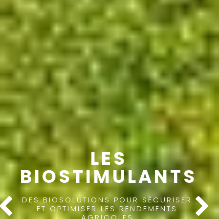
LES
BIOSTIMULANTS
DES BIOSOLUTIONS POUR SÉCURISER
ET OPTIMISER LES RENDEMENTS
AGRICOLES