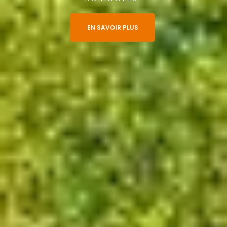
EN SAVOIR PLUS