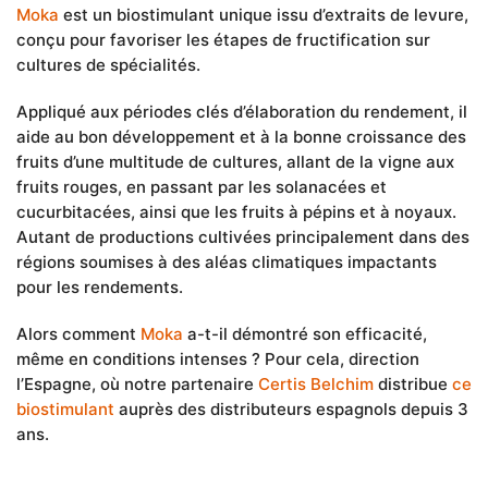
Moka
est un biostimulant unique issu d’extraits de levure,
conçu pour favoriser les étapes de fructification sur
cultures de spécialités.
Appliqué aux périodes clés d’élaboration du rendement, il
aide au bon développement et à la bonne croissance des
fruits d’une multitude de cultures, allant de la vigne aux
fruits rouges, en passant par les solanacées et
cucurbitacées, ainsi que les fruits à pépins et à noyaux.
Autant de productions cultivées principalement dans des
régions soumises à des aléas climatiques impactants
pour les rendements.
Alors comment
Moka
a-t-il démontré son efficacité,
même en conditions intenses ? Pour cela, direction
l’Espagne, où notre partenaire
Certis Belchim
distribue
ce
biostimulant
auprès des distributeurs espagnols depuis 3
ans.