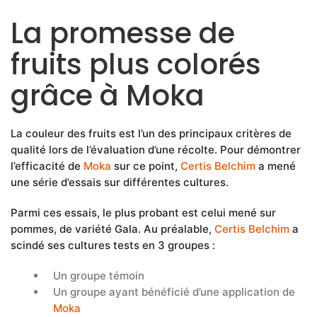
La promesse de
fruits plus colorés
grâce à Moka
La couleur des fruits est l’un des principaux critères de
qualité lors de l’évaluation d’une récolte. Pour démontrer
l’efficacité de
Moka
sur ce point,
Certis Belchim
a mené
une série d’essais sur différentes cultures.
Parmi ces essais, le plus probant est celui mené sur
pommes, de variété Gala. Au préalable,
Certis Belchim
a
scindé ses cultures tests en 3 groupes :
Un groupe témoin
Un groupe ayant bénéficié d’une application de
Moka