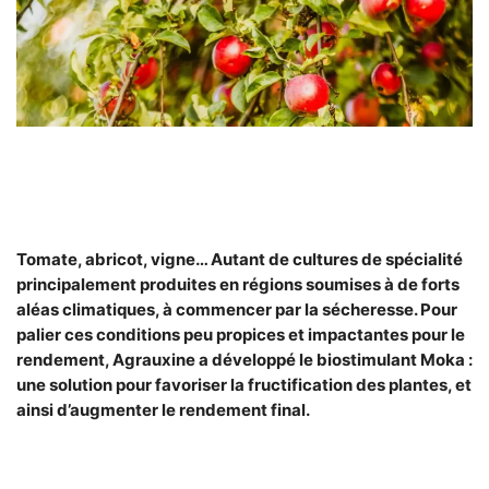
Tomate, abricot, vigne… Autant de cultures de spécialité
principalement produites en régions soumises à de forts
aléas climatiques, à commencer par la sécheresse. Pour
palier ces conditions peu propices et impactantes pour le
rendement, Agrauxine a développé le biostimulant Moka :
une solution pour favoriser la fructification des plantes, et
ainsi d’augmenter le rendement final.